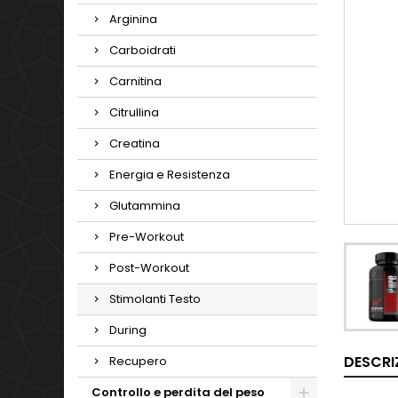
Arginina
Carboidrati
Carnitina
Citrullina
Creatina
Energia e Resistenza
Glutammina
Pre-Workout
Post-Workout
Stimolanti Testo
During
DESCRI
Recupero
Controllo e perdita del peso