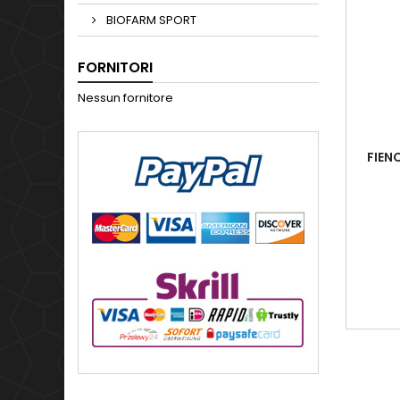
BIOFARM SPORT
FORNITORI
Nessun fornitore
FIEN