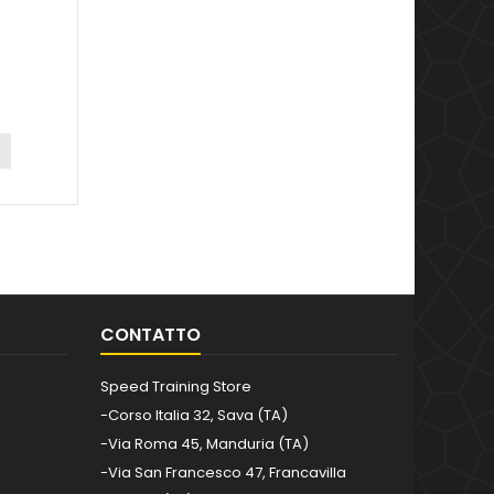
CONTATTO
Speed Training Store
-Corso Italia 32, Sava (TA)
-Via Roma 45, Manduria (TA)
-Via San Francesco 47, Francavilla